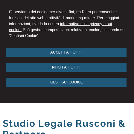
Ci serviamo dei cookie per diversi fini, tra l'altro per consentire
funzioni del sito web e attività di marketing mirate. Per maggiori
informazioni, riveda la nostra
informativa sulla privacy e sui
cookie.
Può gestire le impostazioni relative ai cookie, cliccando su
'Gestisci Cookie'
ACCETTA TUTTI
RIFIUTA TUTTI
GESTISCI COOKIE
Studio Legale Rusconi &