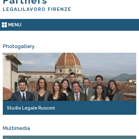
Partners
LEGALILAVORO FIRENZE
MENU
Photogallery
Studio Legale Rusconi
Multimedia