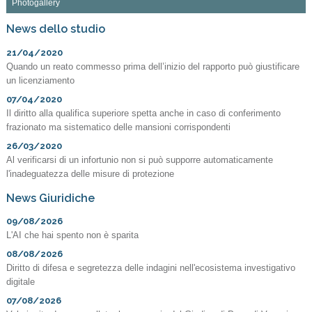
Photogallery
News dello studio
21/04/2020
Quando un reato commesso prima dell’inizio del rapporto può giustificare
un licenziamento
07/04/2020
Il diritto alla qualifica superiore spetta anche in caso di conferimento
frazionato ma sistematico delle mansioni corrispondenti
26/03/2020
Al verificarsi di un infortunio non si può supporre automaticamente
l'inadeguatezza delle misure di protezione
News Giuridiche
09/08/2026
L'AI che hai spento non è sparita
08/08/2026
Diritto di difesa e segretezza delle indagini nell'ecosistema investigativo
digitale
07/08/2026